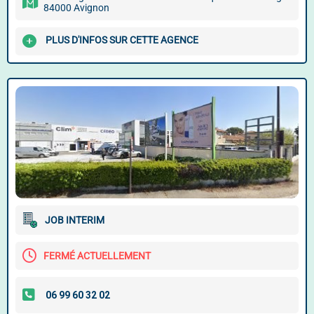
84000 Avignon
PLUS D'INFOS SUR CETTE AGENCE
JOB INTERIM
FERMÉ ACTUELLEMENT