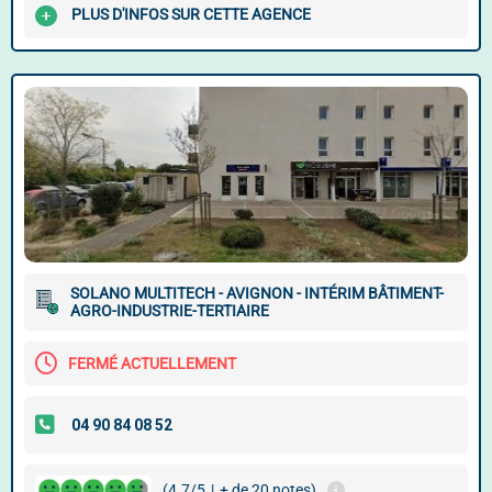
PLUS D'INFOS SUR CETTE AGENCE
SOLANO MULTITECH - AVIGNON - INTÉRIM BÂTIMENT-
AGRO-INDUSTRIE-TERTIAIRE
FERMÉ ACTUELLEMENT
(4.7/5
|
+ de 20 notes)