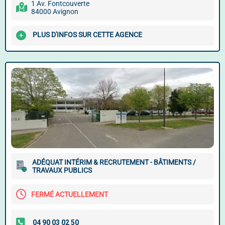
1 Av. Fontcouverte
84000 Avignon
PLUS D'INFOS SUR CETTE AGENCE
ADÉQUAT INTÉRIM & RECRUTEMENT - BÂTIMENTS /
TRAVAUX PUBLICS
FERMÉ ACTUELLEMENT