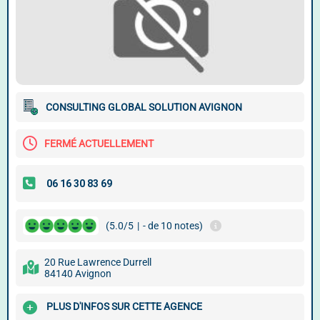
CONSULTING GLOBAL SOLUTION AVIGNON
FERMÉ ACTUELLEMENT
(5.0/5
|
- de 10 notes)
20 Rue Lawrence Durrell
84140 Avignon
PLUS D'INFOS SUR CETTE AGENCE