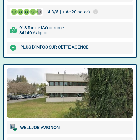
(4.3/5
|
+ de 20 notes)
918 Rte de l'Aérodrome
84140 Avignon
PLUS D'INFOS SUR CETTE AGENCE
WELLJOB AVIGNON