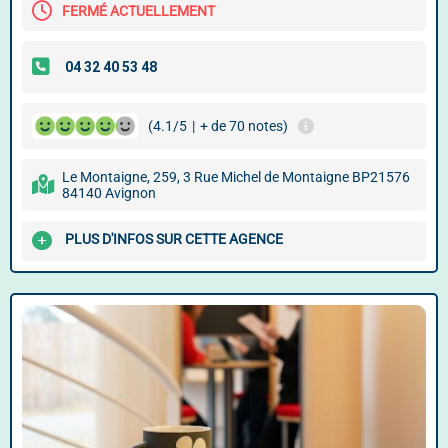
FERMÉ ACTUELLEMENT
(4.1/5
|
+ de 70 notes)
Le Montaigne, 259, 3 Rue Michel de Montaigne BP21576
84140 Avignon
PLUS D'INFOS SUR CETTE AGENCE