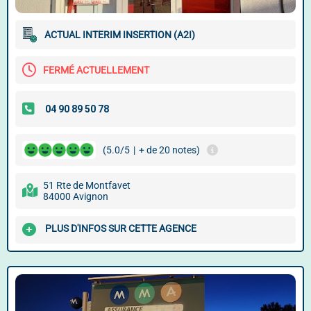
ACTUAL INTERIM INSERTION (A2I)
FERMÉ ACTUELLEMENT
(5.0/5
|
+ de 20 notes)
51 Rte de Montfavet
84000 Avignon
PLUS D'INFOS SUR CETTE AGENCE