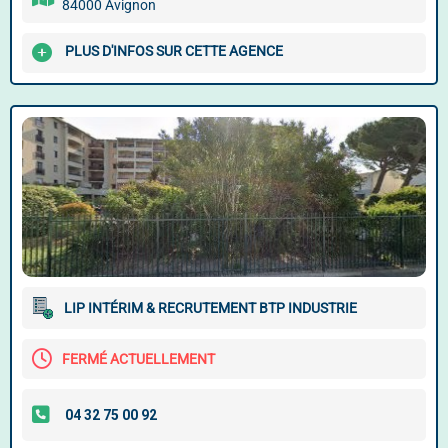
84000 Avignon
PLUS D'INFOS SUR CETTE AGENCE
LIP INTÉRIM & RECRUTEMENT BTP INDUSTRIE
FERMÉ ACTUELLEMENT