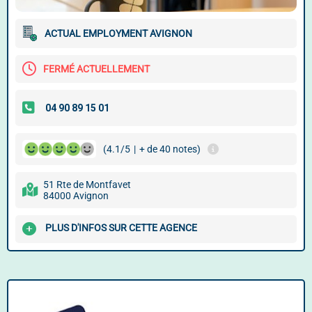
ACTUAL EMPLOYMENT AVIGNON
FERMÉ ACTUELLEMENT
(4.1/5
|
+ de 40 notes)
51 Rte de Montfavet
84000 Avignon
PLUS D'INFOS SUR CETTE AGENCE