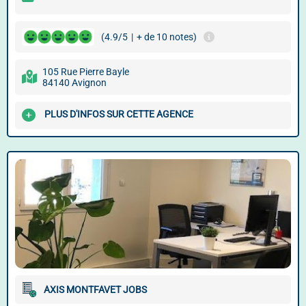
(4.9/5
|
+ de 10 notes)
105 Rue Pierre Bayle
84140 Avignon
PLUS D'INFOS SUR CETTE AGENCE
AXIS MONTFAVET JOBS