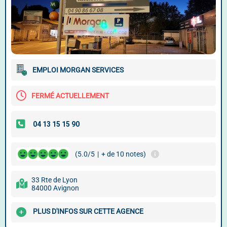
EMPLOI MORGAN SERVICES
FERMÉ ACTUELLEMENT
(5.0/5
|
+ de 10 notes)
33 Rte de Lyon
84000 Avignon
PLUS D'INFOS SUR CETTE AGENCE