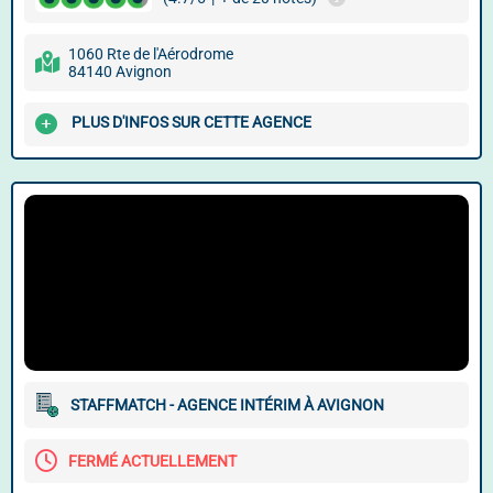
1060 Rte de l'Aérodrome
84140 Avignon
PLUS D'INFOS SUR CETTE AGENCE
STAFFMATCH - AGENCE INTÉRIM À AVIGNON
FERMÉ ACTUELLEMENT