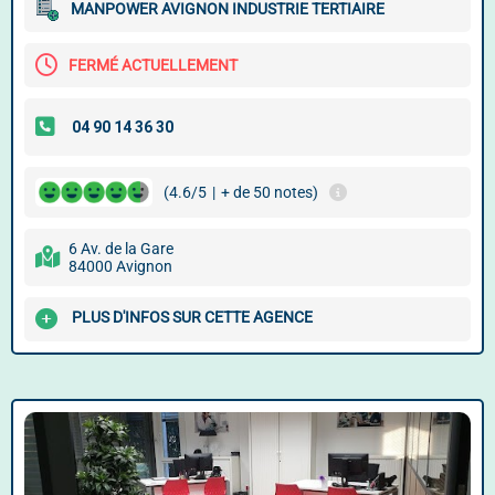
MANPOWER AVIGNON INDUSTRIE TERTIAIRE
FERMÉ ACTUELLEMENT
(4.6/5
|
+ de 50 notes)
6 Av. de la Gare
84000 Avignon
PLUS D'INFOS SUR CETTE AGENCE