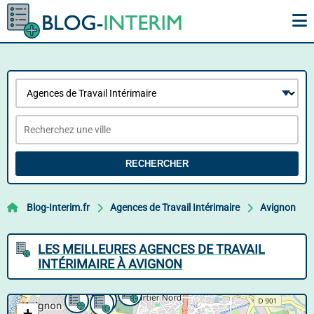
RECHERCHER
Blog-Interim.fr
Agences de Travail Intérimaire
Avignon
LES MEILLEURES AGENCES DE TRAVAIL
INTÉRIMAIRE À AVIGNON
+