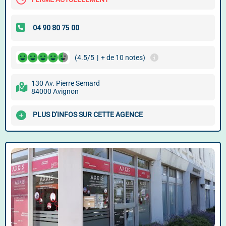
(4.5/5
|
+ de 10 notes)
130 Av. Pierre Semard
84000 Avignon
PLUS D'INFOS SUR CETTE AGENCE