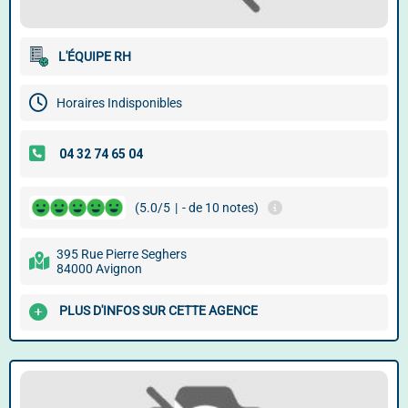
L'ÉQUIPE RH
Horaires Indisponibles
(5.0/5
|
- de 10 notes)
395 Rue Pierre Seghers
84000 Avignon
PLUS D'INFOS SUR CETTE AGENCE