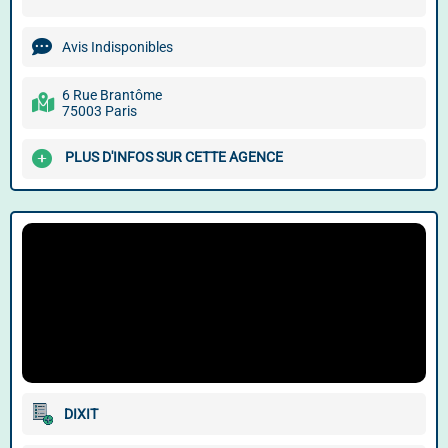
Avis Indisponibles
6 Rue Brantôme
75003 Paris
PLUS D'INFOS SUR CETTE AGENCE
DIXIT