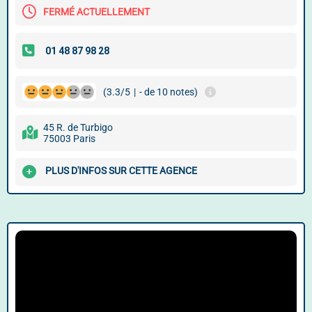
FERMÉ ACTUELLEMENT
(3.3/5
|
- de 10 notes)
45 R. de Turbigo
75003 Paris
PLUS D'INFOS SUR CETTE AGENCE