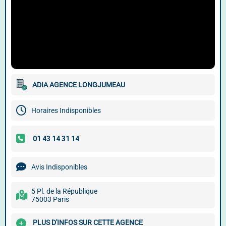
ADIA AGENCE LONGJUMEAU
Horaires Indisponibles
Avis Indisponibles
5 Pl. de la République
75003 Paris
PLUS D'INFOS SUR CETTE AGENCE