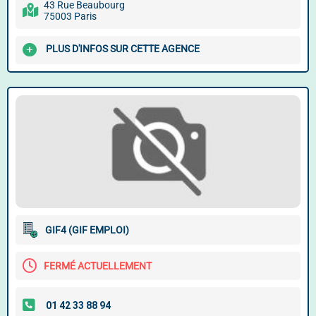
43 Rue Beaubourg
75003 Paris
PLUS D'INFOS SUR CETTE AGENCE
GIF4 (GIF EMPLOI)
FERMÉ ACTUELLEMENT