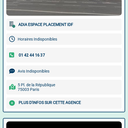
ADIA ESPACE PLACEMENT IDF
Horaires Indisponibles
Avis Indisponibles
5 Pl. de la République
75003 Paris
PLUS D'INFOS SUR CETTE AGENCE