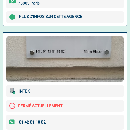
75003 Paris
PLUS D'INFOS SUR CETTE AGENCE
INTEK
FERMÉ ACTUELLEMENT