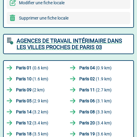
Modifier une fiche locale
Supprimer une fiche locale
AGENCES DE TRAVAIL INTÉRIMAIRE DANS
LES VILLES PROCHES DE PARIS 03
Paris 01
(0.6 km)
Paris 04
(0.9 km)
Paris 10
(1.6 km)
Paris 02
(1.9 km)
Paris 09
(2 km)
Paris 11
(2.7 km)
Paris 05
(2.9 km)
Paris 06
(3.1 km)
Paris 14
(3.2 km)
Paris 08
(3.3 km)
Paris 12
(3.4 km)
Paris 20
(3.4 km)
Paris 18
(3.5 km)
Paris 19
(3.6 km)