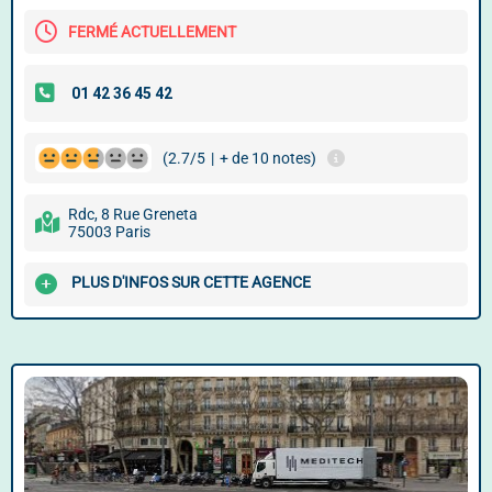
FERMÉ ACTUELLEMENT
(2.7/5
|
+ de 10 notes)
Rdc, 8 Rue Greneta
75003 Paris
PLUS D'INFOS SUR CETTE AGENCE