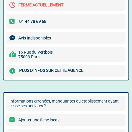
FERMÉ ACTUELLEMENT
Avis Indisponibles
16 Rue du Vertbois
75003 Paris
PLUS D'INFOS SUR CETTE AGENCE
Informations erronées, manquantes ou établissement ayant
cessé ses activités ?
Ajouter une fiche locale