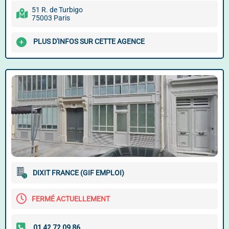
51 R. de Turbigo
75003 Paris
PLUS D'INFOS SUR CETTE AGENCE
DIXIT FRANCE (GIF EMPLOI)
FERMÉ ACTUELLEMENT