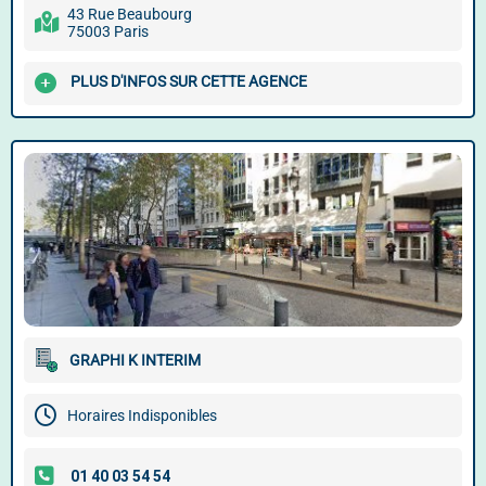
43 Rue Beaubourg
75003 Paris
PLUS D'INFOS SUR CETTE AGENCE
GRAPHI K INTERIM
Horaires Indisponibles