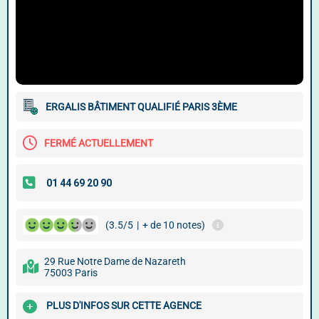
ERGALIS BÂTIMENT QUALIFIÉ PARIS 3ÈME
FERMÉ ACTUELLEMENT
(3.5/5
|
+ de 10 notes)
29 Rue Notre Dame de Nazareth
75003 Paris
PLUS D'INFOS SUR CETTE AGENCE