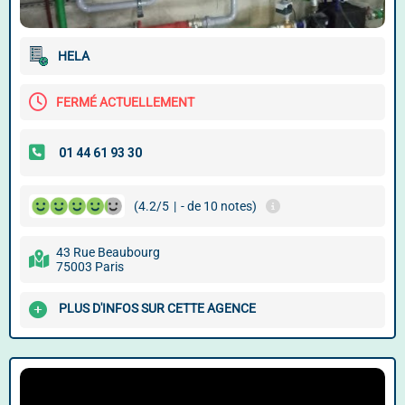
HELA
FERMÉ ACTUELLEMENT
(4.2/5
|
- de 10 notes)
43 Rue Beaubourg
75003 Paris
PLUS D'INFOS SUR CETTE AGENCE