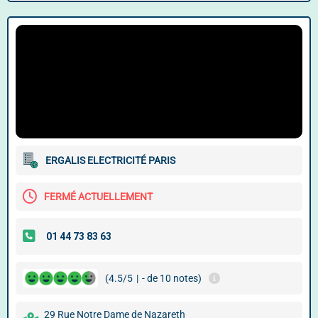
ERGALIS ELECTRICITÉ PARIS
FERMÉ ACTUELLEMENT
(4.5/5
|
- de 10 notes)
29 Rue Notre Dame de Nazareth