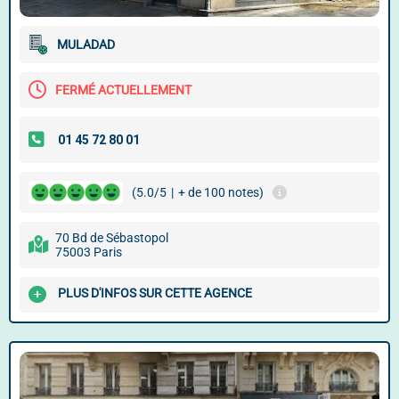
MULADAD
FERMÉ ACTUELLEMENT
(5.0/5
|
+ de 100 notes)
70 Bd de Sébastopol
75003 Paris
PLUS D'INFOS SUR CETTE AGENCE