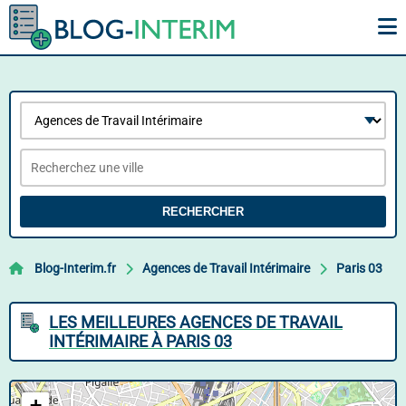
RECHERCHER
Blog-Interim.fr
Agences de Travail Intérimaire
Paris 03
LES MEILLEURES AGENCES DE TRAVAIL
INTÉRIMAIRE À PARIS 03
+