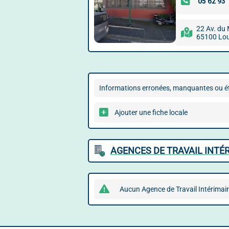
22 Av. du 
65100 Lo
Informations erronées, manquantes ou ét
Ajouter une fiche locale
AGENCES DE TRAVAIL INTÉ
Aucun Agence de Travail Intérimair