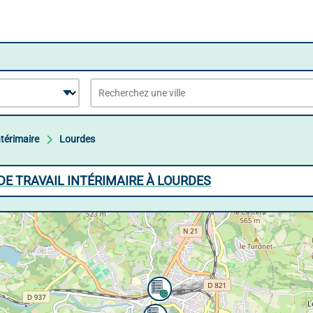
ntérimaire
Lourdes
DE TRAVAIL INTÉRIMAIRE À LOURDES