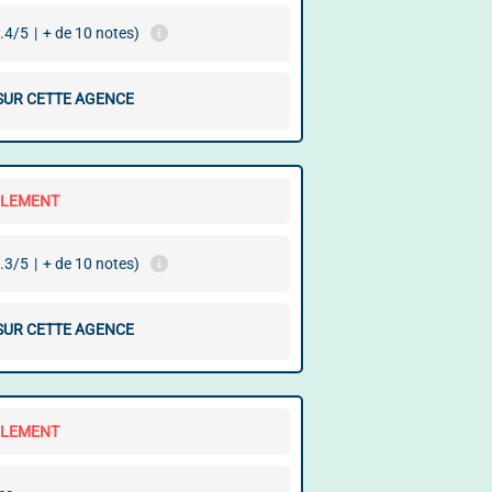
.4/5
|
+ de 10 notes)
 SUR CETTE AGENCE
LLEMENT
.3/5
|
+ de 10 notes)
 SUR CETTE AGENCE
LLEMENT