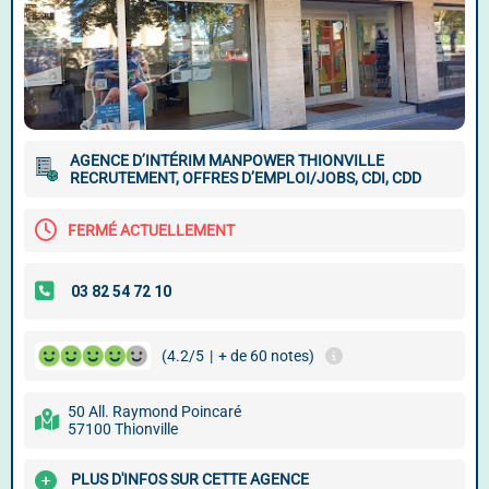
AGENCE D’INTÉRIM MANPOWER THIONVILLE
RECRUTEMENT, OFFRES D’EMPLOI/JOBS, CDI, CDD
FERMÉ ACTUELLEMENT
(4.2/5
|
+ de 60 notes)
50 All. Raymond Poincaré
57100 Thionville
PLUS D'INFOS SUR CETTE AGENCE