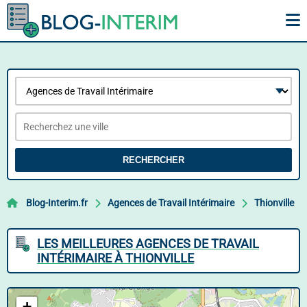
RECHERCHER
Blog-Interim.fr
Agences de Travail Intérimaire
Thionville
LES MEILLEURES AGENCES DE TRAVAIL
INTÉRIMAIRE À THIONVILLE
+