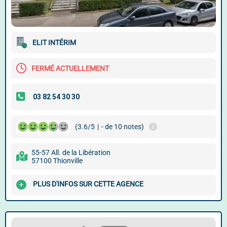
ELIT INTÉRIM
FERMÉ ACTUELLEMENT
(3.6/5
|
- de 10 notes)
55-57 All. de la Libération
57100 Thionville
PLUS D'INFOS SUR CETTE AGENCE