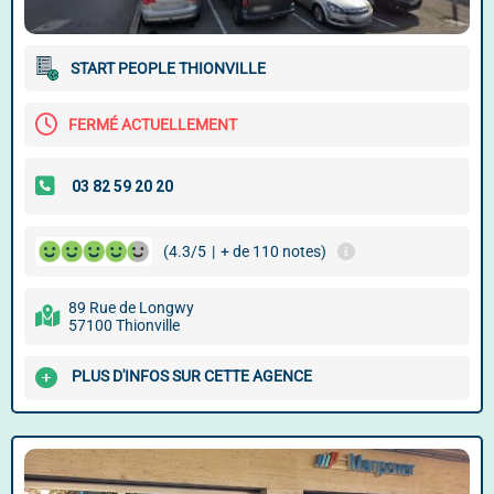
START PEOPLE THIONVILLE
FERMÉ ACTUELLEMENT
(4.3/5
|
+ de 110 notes)
89 Rue de Longwy
57100 Thionville
PLUS D'INFOS SUR CETTE AGENCE