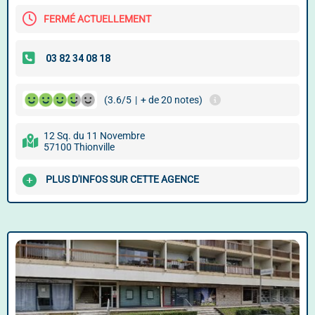
FERMÉ ACTUELLEMENT
(3.6/5
|
+ de 20 notes)
12 Sq. du 11 Novembre
57100 Thionville
PLUS D'INFOS SUR CETTE AGENCE