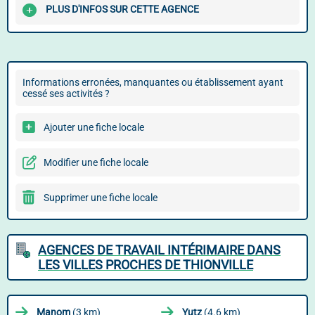
PLUS D'INFOS SUR CETTE AGENCE
Informations erronées, manquantes ou établissement ayant
cessé ses activités ?
Ajouter une fiche locale
Modifier une fiche locale
Supprimer une fiche locale
AGENCES DE TRAVAIL INTÉRIMAIRE DANS
LES VILLES PROCHES DE THIONVILLE
Manom
(3 km)
Yutz
(4.6 km)