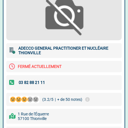
ADECCO GENERAL PRACTITIONER ET NUCLÉAIRE
THIONVILLE
FERMÉ ACTUELLEMENT
(3.2/5
|
+ de 50 notes)
1 Rue de l'Équerre
57100 Thionville