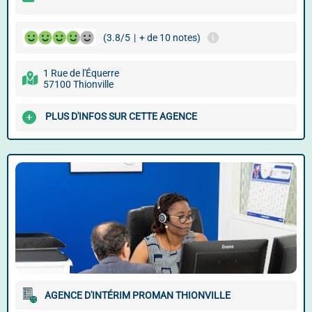
(3.8/5
|
+ de 10 notes)
1 Rue de l'Équerre
57100 Thionville
PLUS D'INFOS SUR CETTE AGENCE
AGENCE D'INTÉRIM PROMAN THIONVILLE