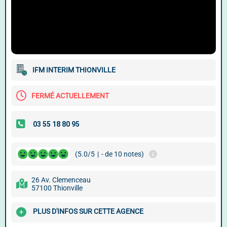
IFM INTERIM THIONVILLE
FERMÉ ACTUELLEMENT
(5.0/5
|
- de 10 notes)
26 Av. Clemenceau
57100 Thionville
PLUS D'INFOS SUR CETTE AGENCE