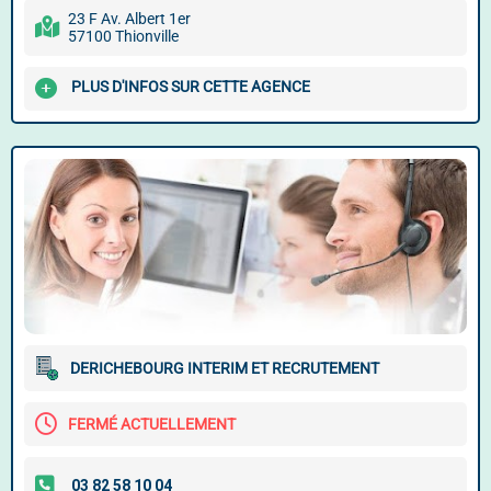
23 F Av. Albert 1er
57100 Thionville
PLUS D'INFOS SUR CETTE AGENCE
DERICHEBOURG INTERIM ET RECRUTEMENT
FERMÉ ACTUELLEMENT