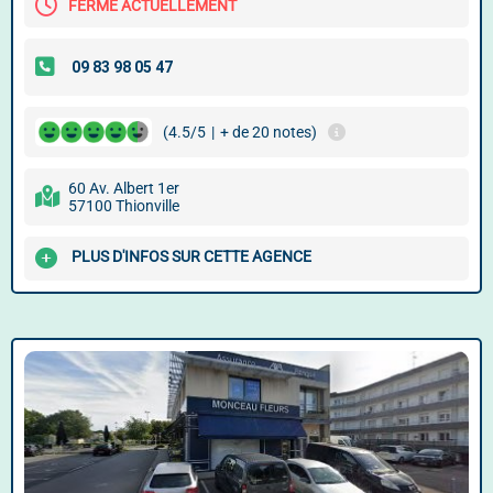
FERMÉ ACTUELLEMENT
(4.5/5
|
+ de 20 notes)
60 Av. Albert 1er
57100 Thionville
PLUS D'INFOS SUR CETTE AGENCE