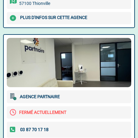
57100 Thionville
PLUS D'INFOS SUR CETTE AGENCE
AGENCE PARTNAIRE
FERMÉ ACTUELLEMENT