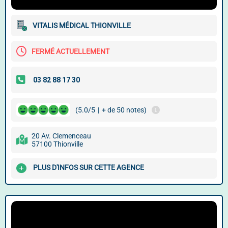
VITALIS MÉDICAL THIONVILLE
FERMÉ ACTUELLEMENT
(5.0/5
|
+ de 50 notes)
20 Av. Clemenceau
57100 Thionville
PLUS D'INFOS SUR CETTE AGENCE